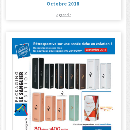
Octobre 2018
Agrandir