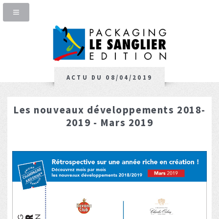
ACTU DU 08/04/2019
Les nouveaux développements 2018-
2019 - Mars 2019