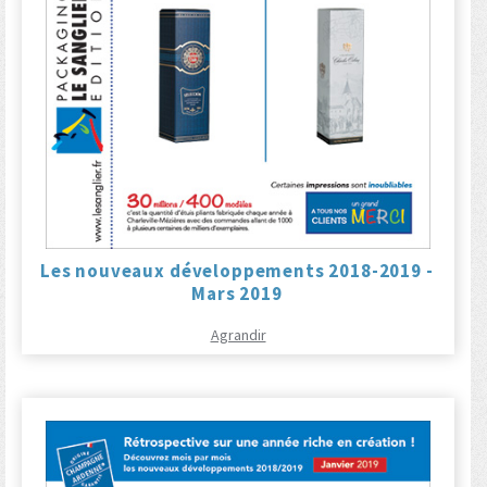
Les nouveaux développements 2018-2019 -
Mars 2019
Agrandir