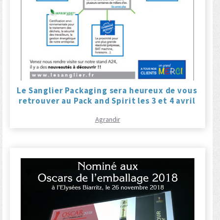
Le Sanglier Packaging sera heureux de vous
retrouver au Pack and Spirit les 3 et 4 avril
Agrandir