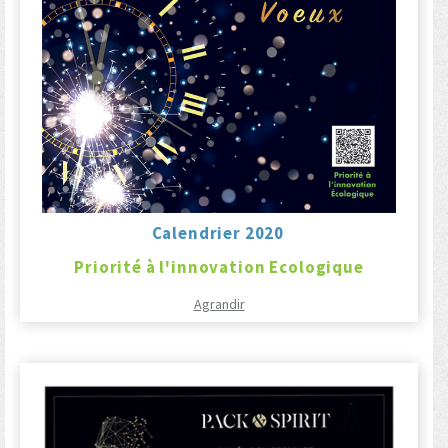
Calendrier 2020
Priorité à l'innovation Ecologique
Agrandir