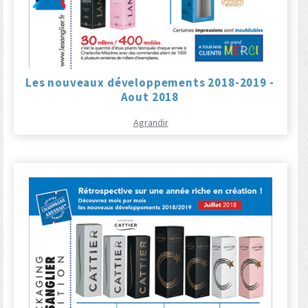
Les nouveaux développements 2018-2019 -
Aout 2018
Agrandir