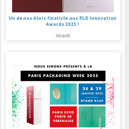
Un de nos étuis finaliste aux PLD Innovation
Awards 2025 !
Agrandir