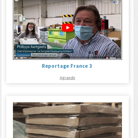
Reportage France 3
Agrandir