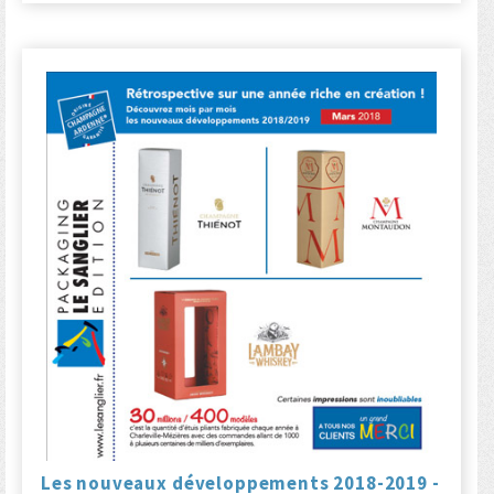
Les nouveaux développements 2018-2019 -