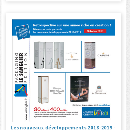
Les nouveaux développements 2018-2019 -