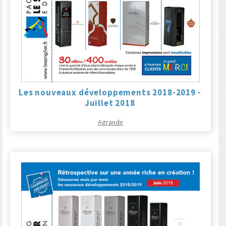
Les nouveaux développements 2018-2019 -
Juillet 2018
Agrandir