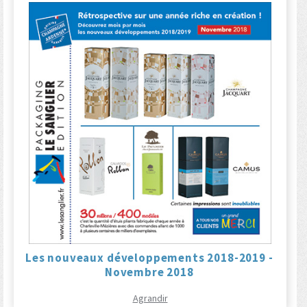
Les nouveaux développements 2018-2019 -
Novembre 2018
Agrandir