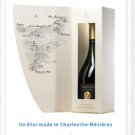
Un étui made in Charleville-Mézières