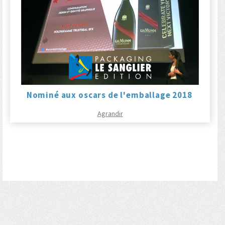
Nominé aux oscars de l'emballage 2018
Agrandir