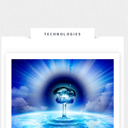
TECHNOLOGIES