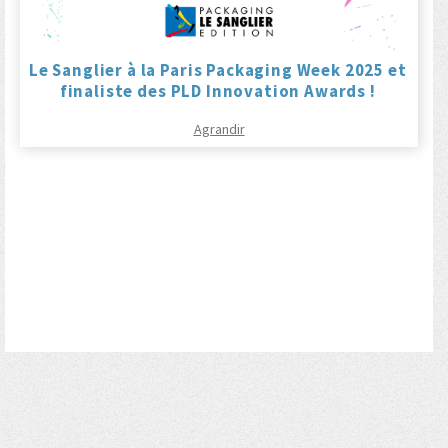
Le Sanglier à la Paris Packaging Week 2025 et
finaliste des PLD Innovation Awards !
Agrandir