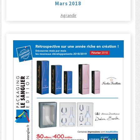
Mars 2018
Agrandir