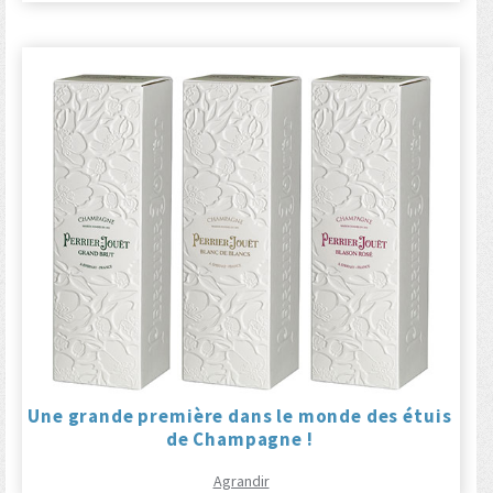
Une grande première dans le monde des étuis
de Champagne !
Agrandir