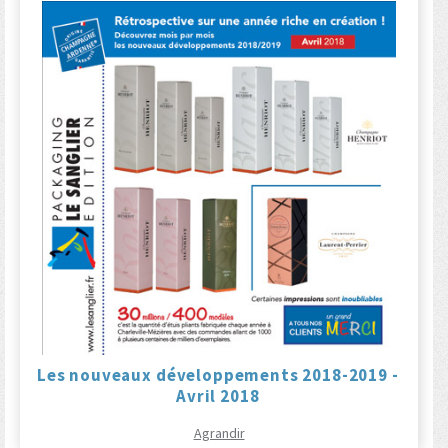
Les nouveaux développements 2018-2019 -
Avril 2018
Agrandir