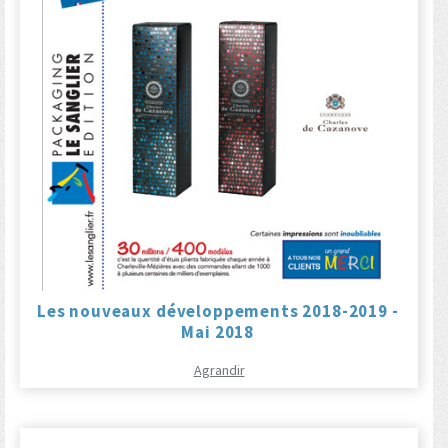
Les nouveaux développements 2018-2019 -
Mai 2018
Agrandir