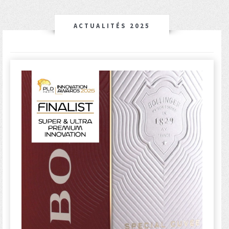
ACTUALITÉS 2025