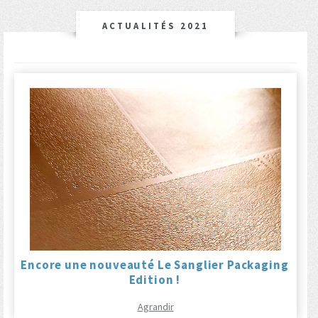
ACTUALITÉS 2021
Encore une nouveauté Le Sanglier Packaging
Edition !
Agrandir