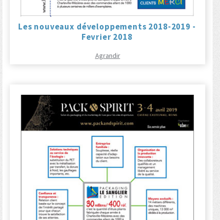
Les nouveaux développements 2018-2019 -
Fevrier 2018
Agrandir