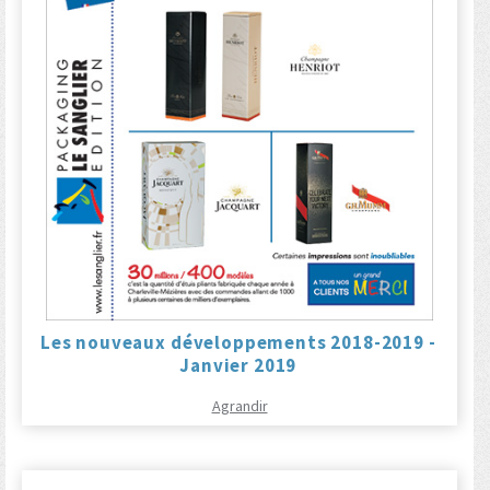
Les nouveaux développements 2018-2019 -
Janvier 2019
Agrandir