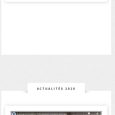
ACTUALITÉS 2020