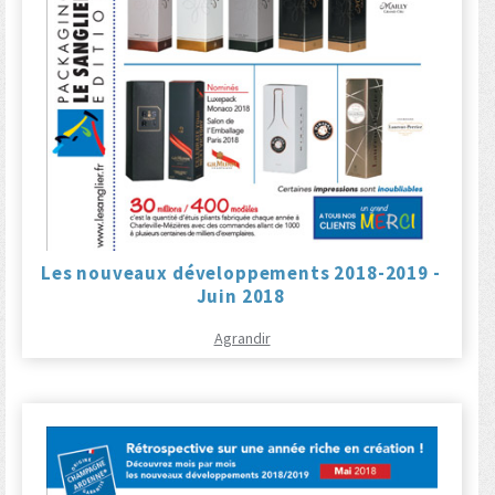
Les nouveaux développements 2018-2019 -
Juin 2018
Agrandir