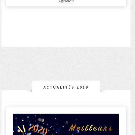
Agrandir
ACTUALITÉS 2019