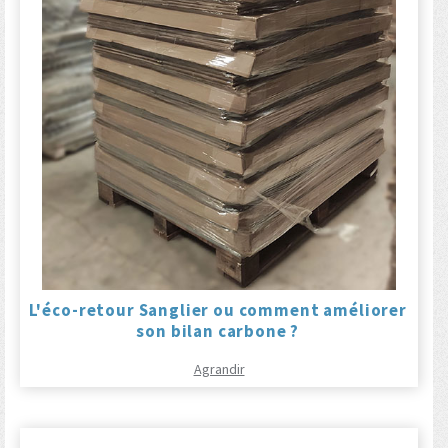
L'éco-retour Sanglier ou comment améliorer
son bilan carbone ?
Agrandir