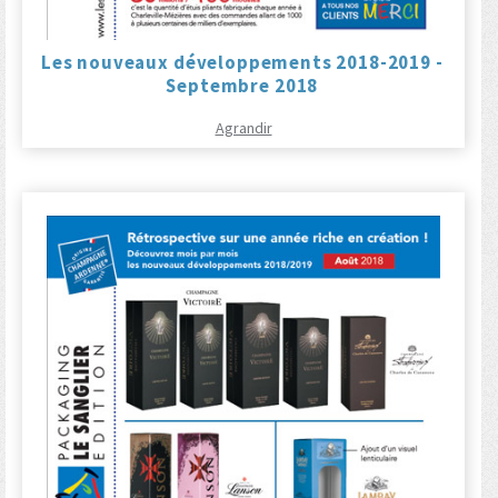
Les nouveaux développements 2018-2019 -
Septembre 2018
Agrandir