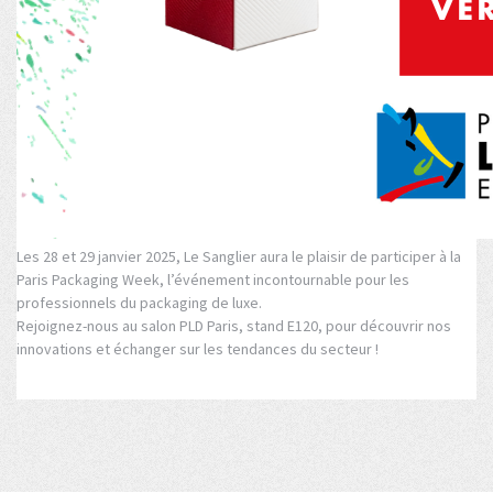
Les 28 et 29 janvier 2025, Le Sanglier aura le plaisir de participer à la
Paris Packaging Week, l’événement incontournable pour les
professionnels du packaging de luxe.
Rejoignez-nous au salon PLD Paris, stand E120, pour découvrir nos
innovations et échanger sur les tendances du secteur !