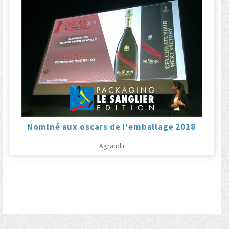
Nominé aux oscars de l'emballage 2018
Agrandir