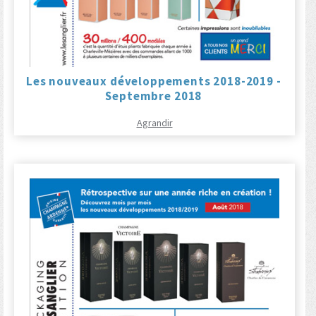
Les nouveaux développements 2018-2019 -
Septembre 2018
Agrandir