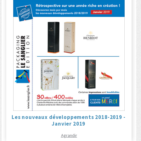
Les nouveaux développements 2018-2019 -
Janvier 2019
Agrandir