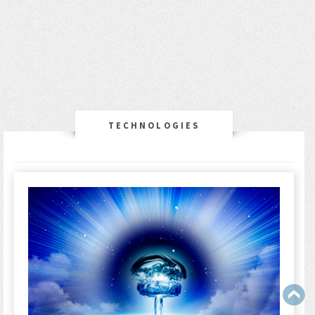
TECHNOLOGIES