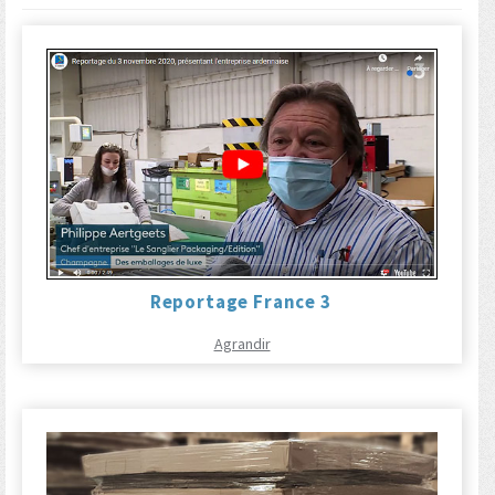
Reportage France 3
Agrandir