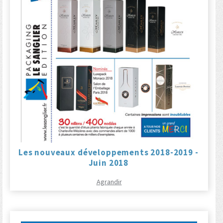
Les nouveaux développements 2018-2019 -
Juin 2018
Agrandir