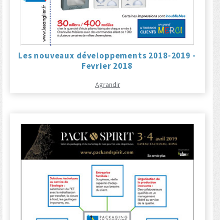
Les nouveaux développements 2018-2019 -
Fevrier 2018
Agrandir