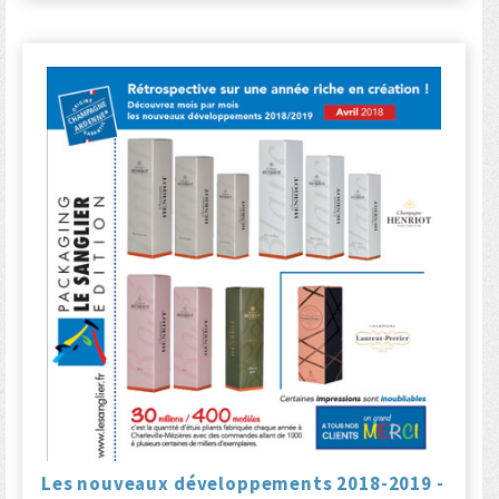
Les nouveaux développements 2018-2019 -