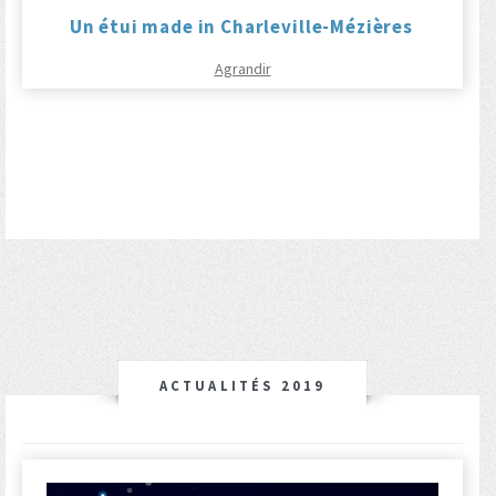
Un étui made in Charleville-Mézières
Agrandir
ACTUALITÉS 2019