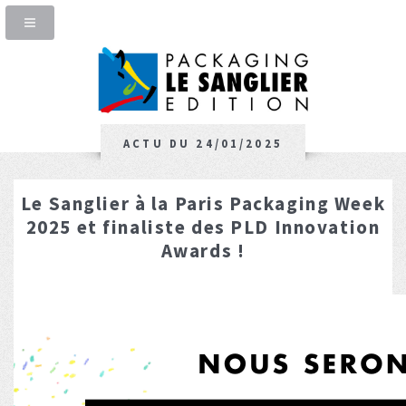
ACTU DU 24/01/2025
Le Sanglier à la Paris Packaging Week
2025 et finaliste des PLD Innovation
Awards !