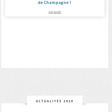
de Champagne !
Agrandir
ACTUALITÉS 2020