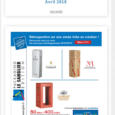
Avril 2018
Agrandir