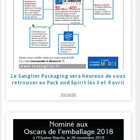
Le Sanglier Packaging sera heureux de vous
retrouver au Pack and Spirit les 3 et 4 avril
Agrandir