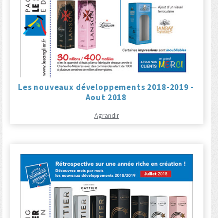
Les nouveaux développements 2018-2019 -
Aout 2018
Agrandir