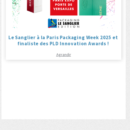
Le Sanglier à la Paris Packaging Week 2025 et
finaliste des PLD Innovation Awards !
Agrandir