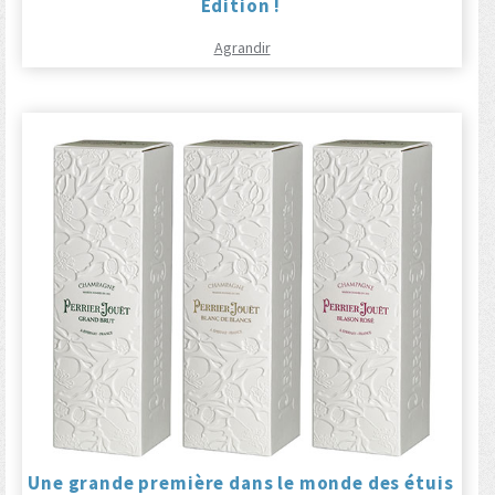
Edition !
Agrandir
Une grande première dans le monde des étuis