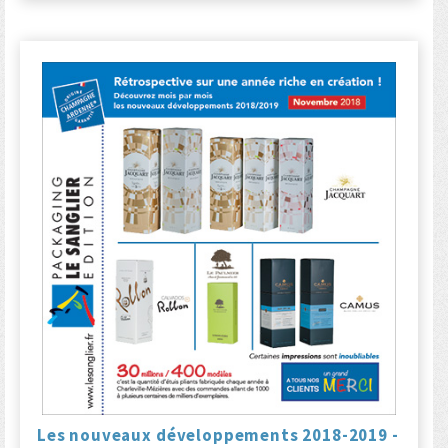
Les nouveaux développements 2018-2019 -