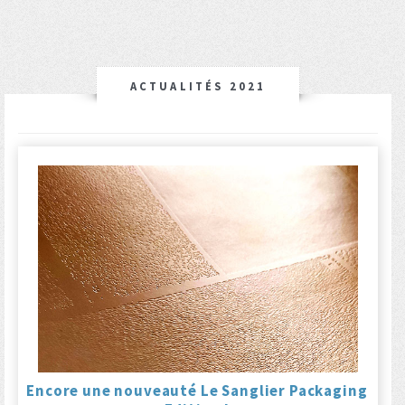
ACTUALITÉS 2021
Encore une nouveauté Le Sanglier Packaging