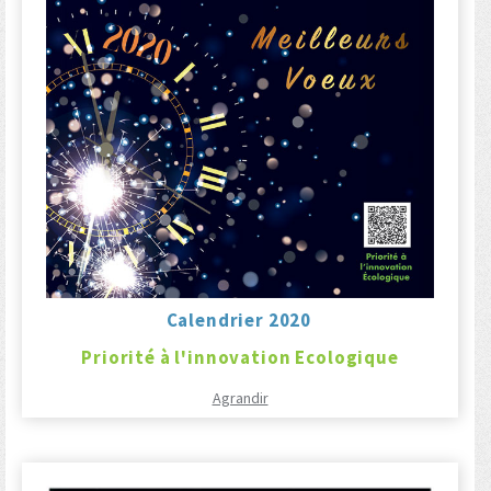
Calendrier 2020
Priorité à l'innovation Ecologique
Agrandir