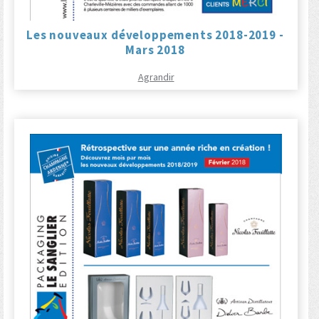
Les nouveaux développements 2018-2019 -
Mars 2018
Agrandir