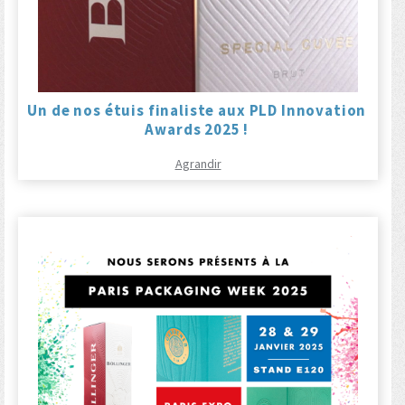
Un de nos étuis finaliste aux PLD Innovation
Awards 2025 !
Agrandir