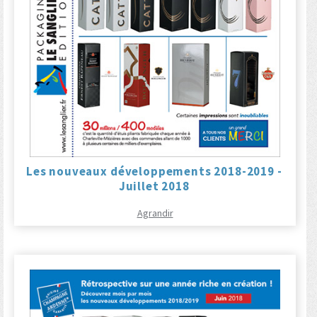
Les nouveaux développements 2018-2019 -
Juillet 2018
Agrandir