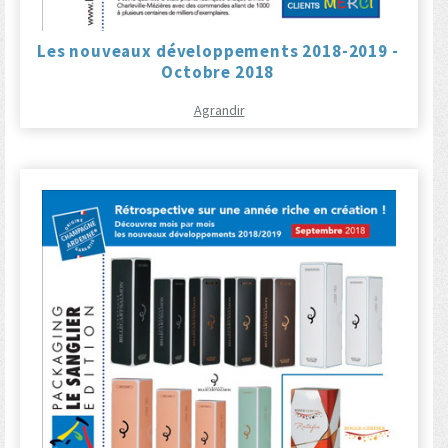
Les nouveaux développements 2018-2019 -
Octobre 2018
Agrandir