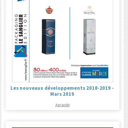
Les nouveaux développements 2018-2019 -
Mars 2019
Agrandir