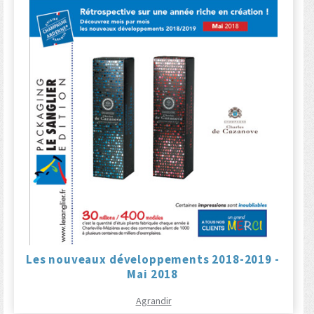
Les nouveaux développements 2018-2019 -
Mai 2018
Agrandir