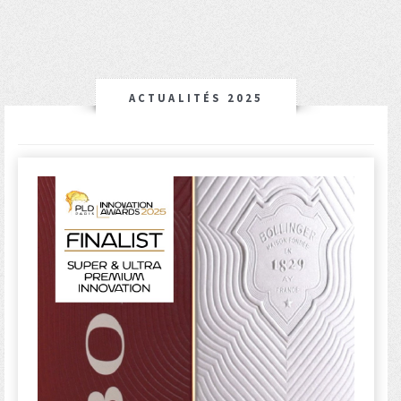
ACTUALITÉS 2025