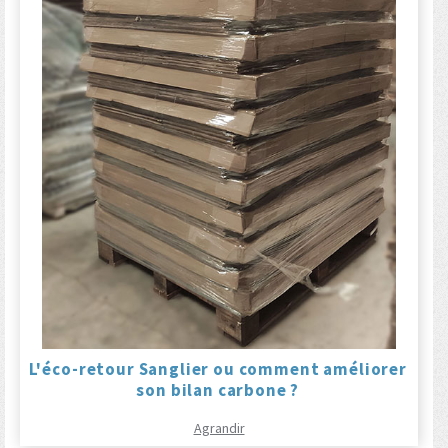
L'éco-retour Sanglier ou comment améliorer
son bilan carbone ?
Agrandir