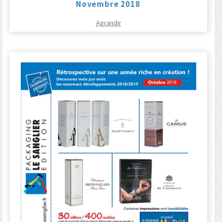
Novembre 2018
Agrandir