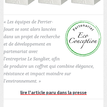
« Les équipes de Perrier-
Jouet se sont alors lancées
dans un projet de recherche
et de développement en
partenariat avec
l’entreprise Le Sanglier, afin
de produire un coffret qui combine élégance,
résistance et impact moindre sur
l'environnement. »
lire l'article paru dans la presse