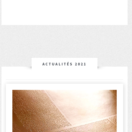
ACTUALITÉS 2021