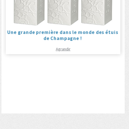
Une grande première dans le monde des étuis
de Champagne !
Agrandir