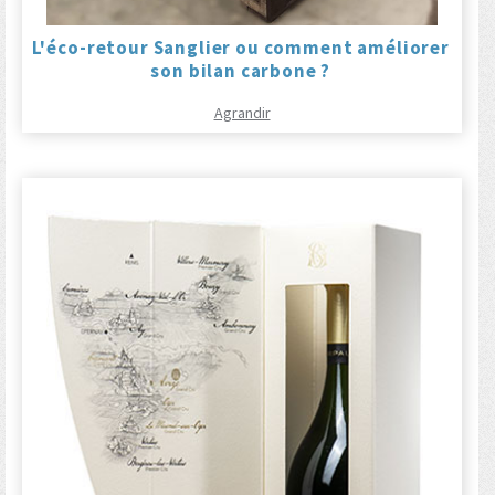
L'éco-retour Sanglier ou comment améliorer
son bilan carbone ?
Agrandir