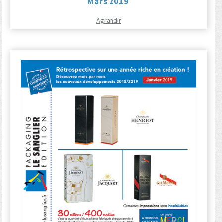
Mars 2019
Agrandir