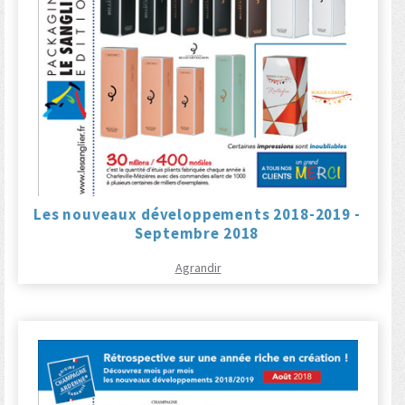
Les nouveaux développements 2018-2019 -
Septembre 2018
Agrandir