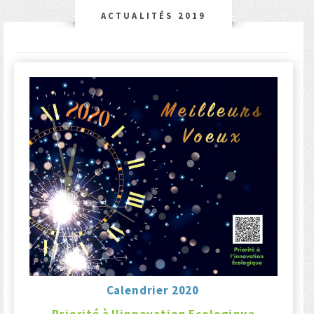
ACTUALITÉS 2019
Calendrier 2020
Priorité à l'innovation Ecologique