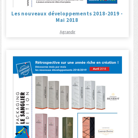
Les nouveaux développements 2018-2019 -
Mai 2018
Agrandir