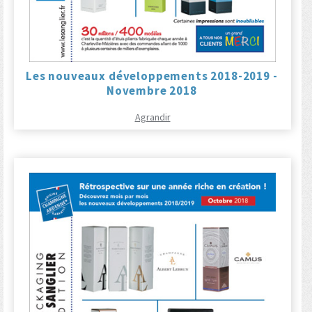
Les nouveaux développements 2018-2019 -
Novembre 2018
Agrandir