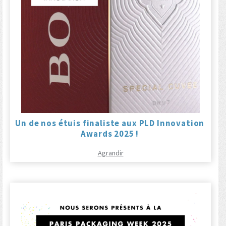
Un de nos étuis finaliste aux PLD Innovation
Awards 2025 !
Agrandir