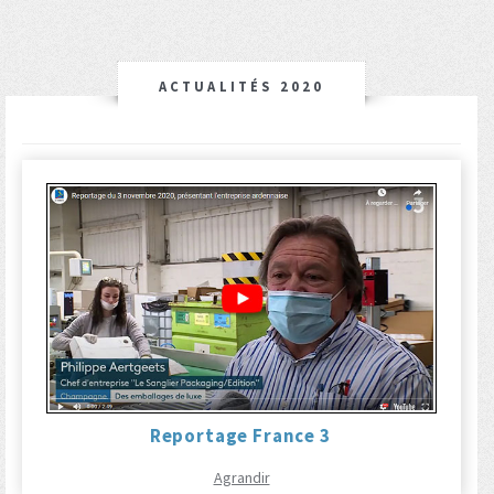
ACTUALITÉS 2020
Reportage France 3
Agrandir