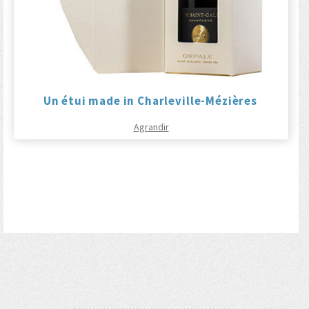
Un étui made in Charleville-Mézières
Agrandir