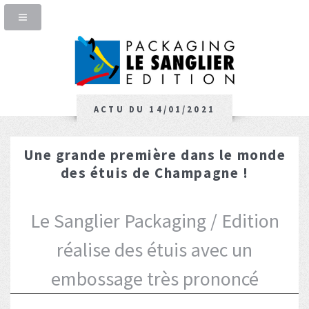
ACTU DU 14/01/2021
Une grande première dans le monde
des étuis de Champagne !
Le Sanglier Packaging / Edition
réalise des étuis avec un
embossage très prononcé