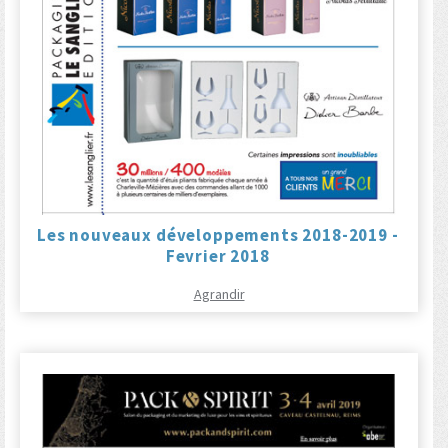
Les nouveaux développements 2018-2019 -
Fevrier 2018
Agrandir