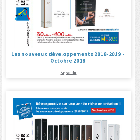
Les nouveaux développements 2018-2019 -
Octobre 2018
Agrandir