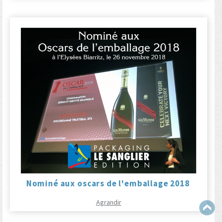
Nominé aux oscars de l'emballage 2018
Agrandir