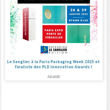
Le Sanglier à la Paris Packaging Week 2025 et
finaliste des PLD Innovation Awards !
Agrandir