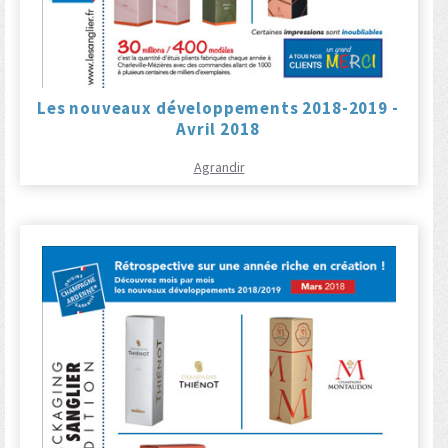
Les nouveaux développements 2018-2019 -
Avril 2018
Agrandir