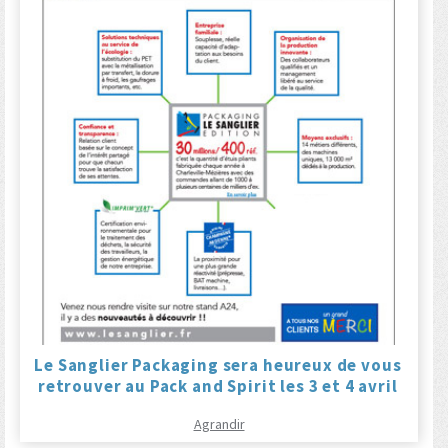
Le Sanglier Packaging sera heureux de vous
retrouver au Pack and Spirit les 3 et 4 avril
Agrandir