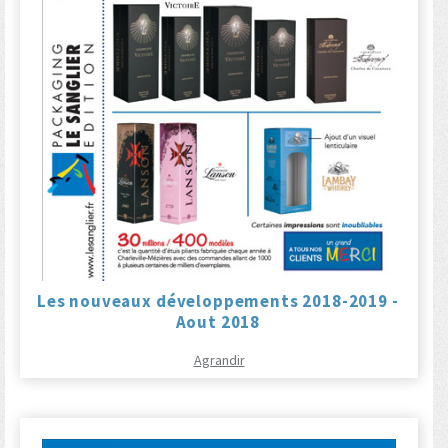
Les nouveaux développements 2018-2019 -
Aout 2018
Agrandir