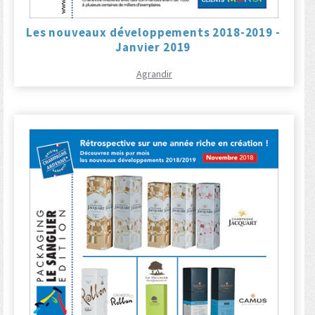
Les nouveaux développements 2018-2019 -
Janvier 2019
Agrandir