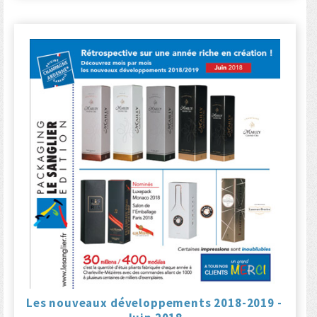
Les nouveaux développements 2018-2019 -