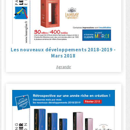
Les nouveaux développements 2018-2019 -
Mars 2018
Agrandir