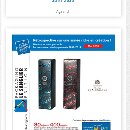
Juin 2018
Agrandir