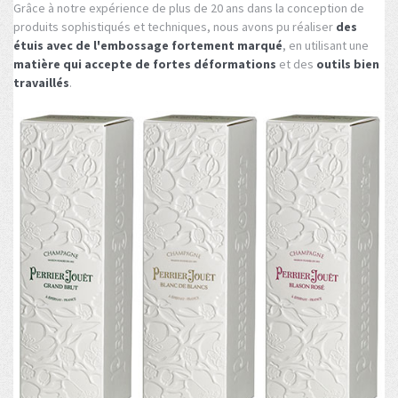
Grâce à notre expérience de plus de 20 ans dans la conception de
produits sophistiqués et techniques, nous avons pu réaliser
des
étuis avec de l'embossage fortement marqué
, en utilisant une
matière qui accepte de fortes déformations
et des
outils bien
travaillés
.