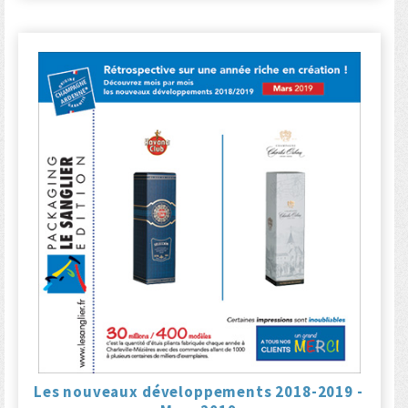
Les nouveaux développements 2018-2019 -