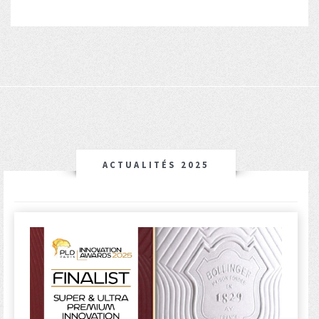
ACTUALITÉS 2025