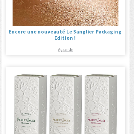
Encore une nouveauté Le Sanglier Packaging
Edition !
Agrandir